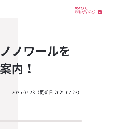
ノノワールを
案内！
2025.07.23（更新日 2025.07.23）