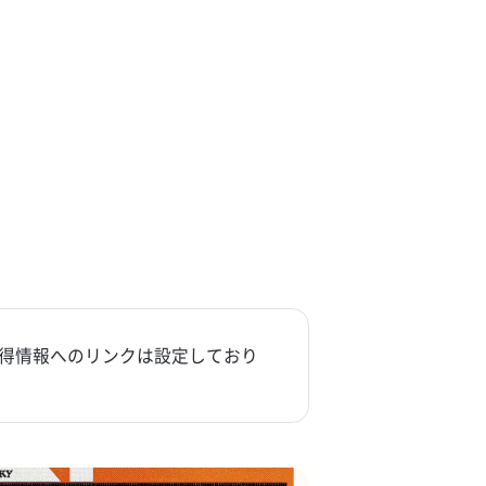
得情報へのリンクは設定しており