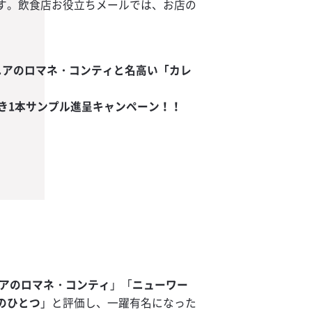
す。飲食店お役立ちメールでは、お店の
ニアのロマネ・コンティと名高い「カレ
き1本サンプル進呈キャンペーン！！
アのロマネ・コンティ
」「
ニューワー
のひとつ
」と評価し、一躍有名になった