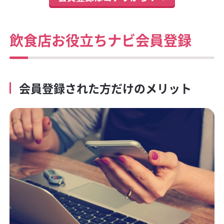
飲食店お役立ちナビ会員登録
会員登録された方だけのメリット