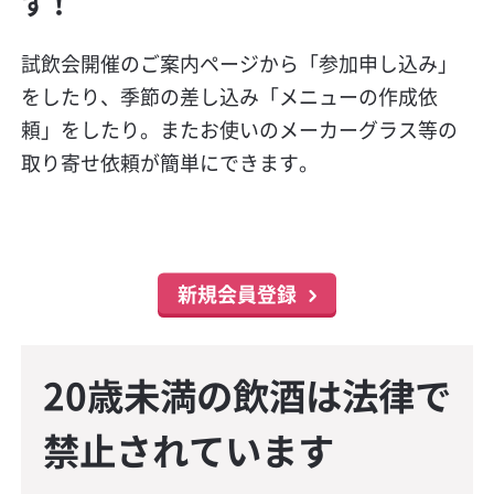
す！
試飲会開催のご案内ページから「参加申し込み」
をしたり、季節の差し込み「メニューの作成依
頼」をしたり。またお使いのメーカーグラス等の
取り寄せ依頼が簡単にできます。
新規会員登録
20歳未満の飲酒は法律で
禁止されています