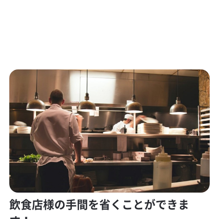
飲食店様の手間を省くことができま