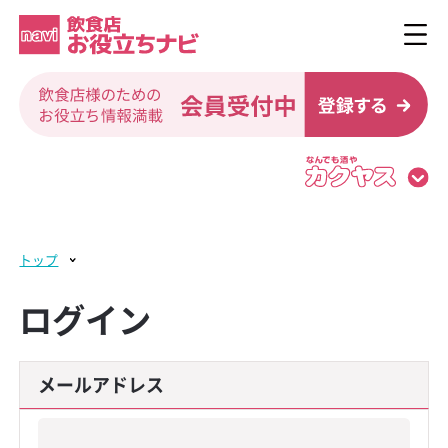
トップ
ログイン
メールアドレス