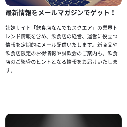
最新情報をメールマガジンでゲット！
姉妹サイト「飲食店なんでもスクエア」の業界ト
レンド情報を含め、飲食店の経営、運営に役立つ
情報を定期的にメール配信いたします。新商品や
飲食店限定のお得情報や試飲会のご案内も。飲食
店のご繁盛のヒントとなる情報をお届けいたしま
す。