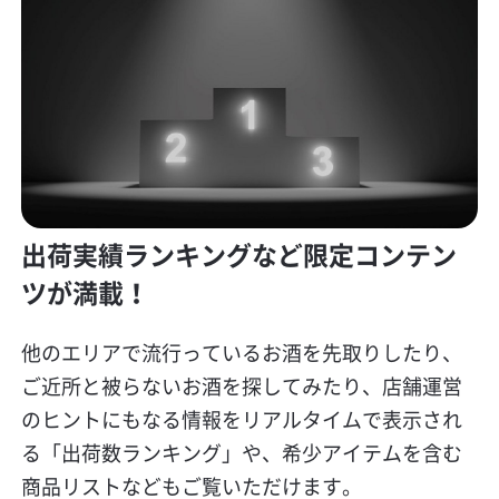
出荷実績ランキングなど限定コンテン
ツが満載！
他のエリアで流行っているお酒を先取りしたり、
ご近所と被らないお酒を探してみたり、店舗運営
のヒントにもなる情報をリアルタイムで表示され
る「出荷数ランキング」や、希少アイテムを含む
商品リストなどもご覧いただけます。