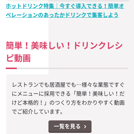
ホットドリンク特集｜今すぐ導入できる！簡単オ
ペレーションのあったかドリンクで集客しよう
簡単！美味しい！ドリンクレシ
ピ動画
レストランでも居酒屋でも…様々な業態ですぐ
にメニューに採用できる「簡単！美味しい！だ
けど本格的！」のつくり方をわかりやすく動画
でご紹介しています。
一覧を見る