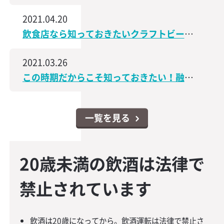
2021.04.20
飲食店なら知っておきたいクラフトビールの世界│飲食店なんでもスクエア
2021.03.26
この時期だからこそ知っておきたい！融資・資金調達に関するコンテンツをアップしました│飲食店なんでもスクエア
一覧を見る
20歳未満の飲酒は法律で
禁止されています
飲酒は20歳になってから。飲酒運転は法律で禁止さ