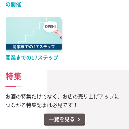
の開催
開業までの17ステップ
特集
お酒の特集だけでなく、お店の売り上げアップに
つながる特集記事は必見です！
一覧を見る