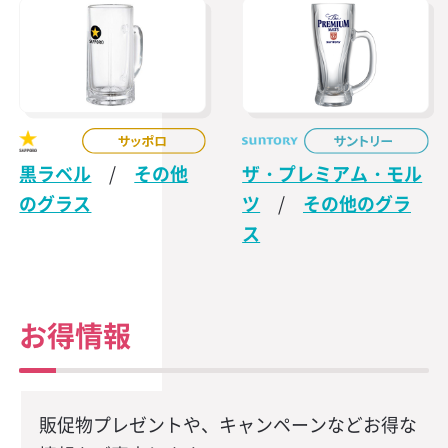
黒ラベル
/
その他
ザ・プレミアム・モル
のグラス
ツ
/
その他のグラ
ス
お得情報
販促物プレゼントや、キャンペーンなどお得な