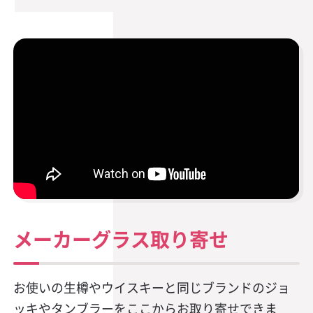
メーカーグラス取り寄せ
お使いの生樽やウイスキーと同じブランドのジョ
ッキやタンブラーをここからお取り寄せできま