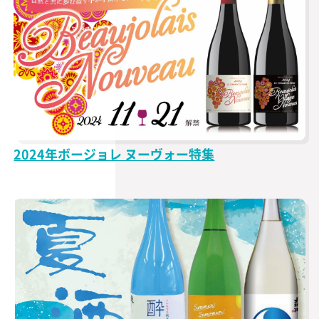
2024年ボージョレ ヌーヴォー特集