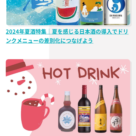
2024年夏酒特集｜夏を感じる日本酒の導入でドリ
ンクメニューの差別化につなげよう