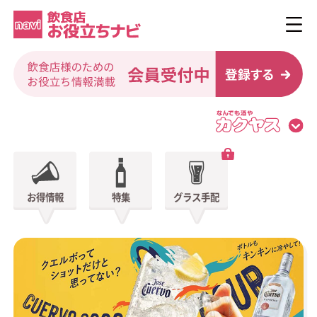
お得情報
特集
グラス手配