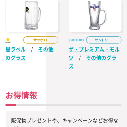
黒ラベル
/
その他
ザ・プレミアム・モル
のグラス
ツ
/
その他のグラ
ス
お得情報
販促物プレゼントや、キャンペーンなどお得な