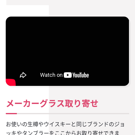
メーカーグラス取り寄せ
お使いの生樽やウイスキーと同じブランドのジョ
ッキやタンブラーをここからお取り寄せできま