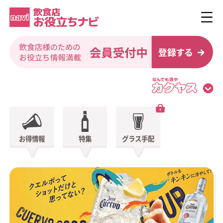
お得情報
特集
グラス手配