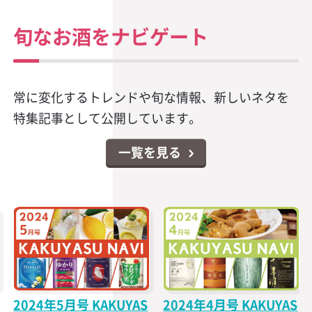
旬なお酒をナビゲート
常に変化するトレンドや旬な情報、新しいネタを
特集記事として公開しています。
一覧を見る
2024年5月号 KAKUYAS
2024年4月号 KAKUYAS