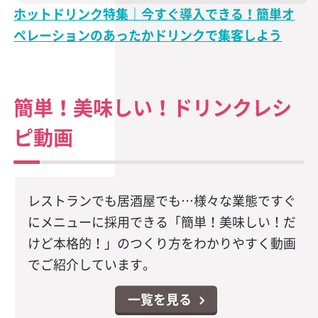
ホットドリンク特集｜今すぐ導入できる！簡単オ
ペレーションのあったかドリンクで集客しよう
簡単！美味しい！ドリンクレシ
ピ動画
レストランでも居酒屋でも…様々な業態ですぐ
にメニューに採用できる「簡単！美味しい！だ
けど本格的！」のつくり方をわかりやすく動画
でご紹介しています。
一覧を見る