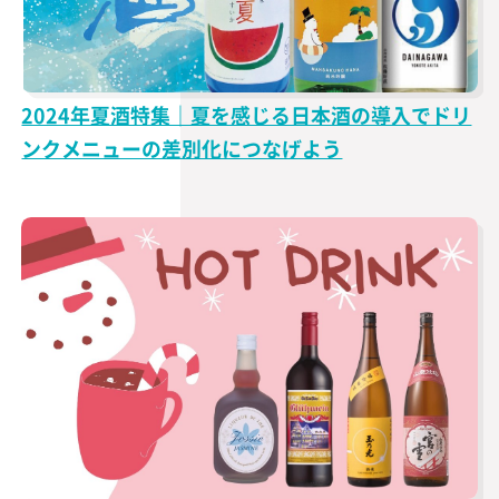
2024年夏酒特集｜夏を感じる日本酒の導入でドリ
ンクメニューの差別化につなげよう