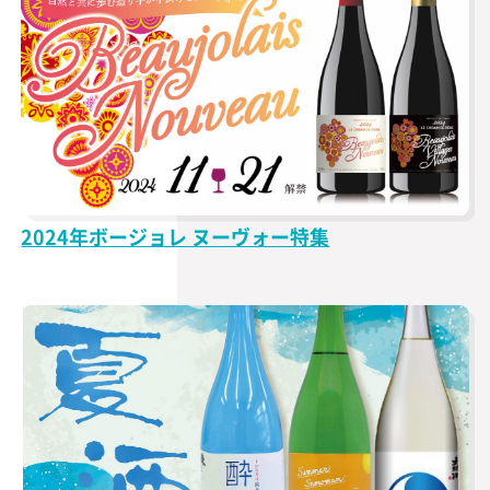
2024年ボージョレ ヌーヴォー特集