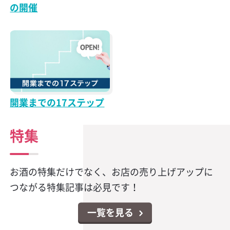
の開催
開業までの17ステップ
特集
お酒の特集だけでなく、お店の売り上げアップに
つながる特集記事は必見です！
一覧を見る