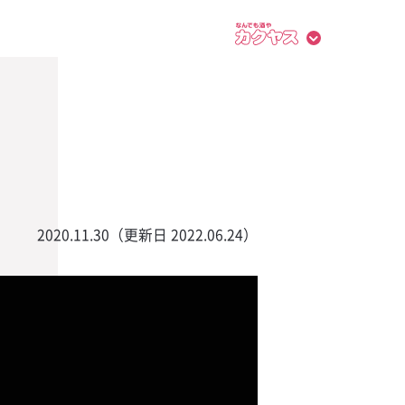
2020.11.30（更新日 2022.06.24）