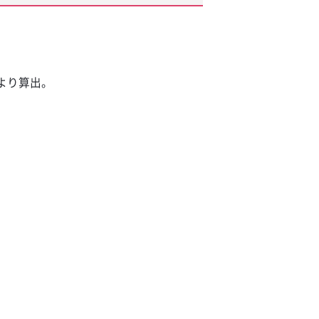
より算出。