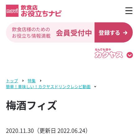
トップ
特集
簡単！美味しい！カクヤスドリンクレシピ動画
梅酒フィズ
2020.11.30（更新日 2022.06.24）