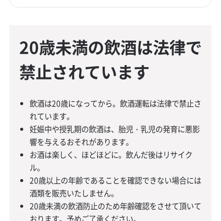
20歳未満の飲酒は法律で
禁止されています
飲酒は20歳になってから。飲酒運転は法律で禁止さ
れています。
妊娠中や授乳期の飲酒は、胎児・乳児の発育に悪影
響を与えるおそれがあります。
お酒は楽しく、ほどほどに。飲んだ後はリサイク
ル。
20歳以上の年齢であることを確認できない場合には
酒類を販売いたしません。
20歳未満の飲酒防止のため年齢確認をさせて頂いて
おります。予めご了承ください。