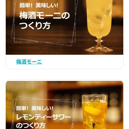
梅酒モーニ