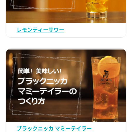
レモンティーサワー
ブラックニッカ マミーテイラー