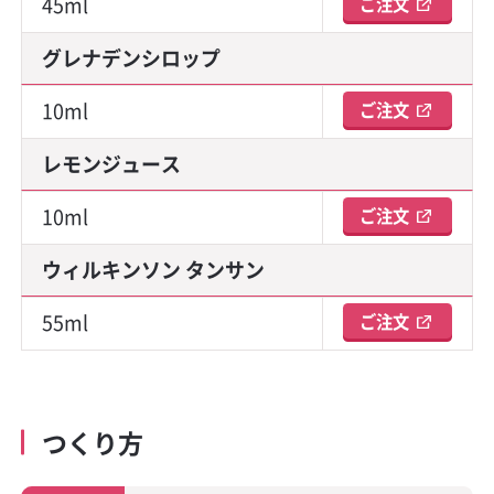
45ml
ご注文
グレナデンシロップ
10ml
ご注文
レモンジュース
10ml
ご注文
ウィルキンソン タンサン
55ml
ご注文
つくり方