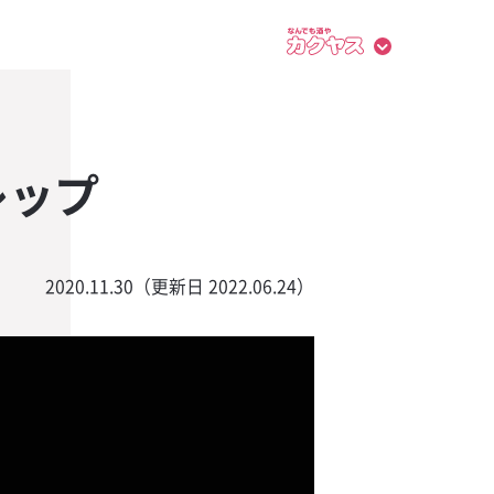
レップ
2020.11.30（更新日 2022.06.24）