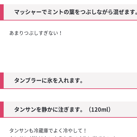
マッシャーでミントの葉をつぶしながら混ぜます
あまりつぶしすぎない！
タンブラーに氷を入れます。
タンサンを静かに注ぎます。（120ml）
タンサンも冷蔵庫でよく冷やして！