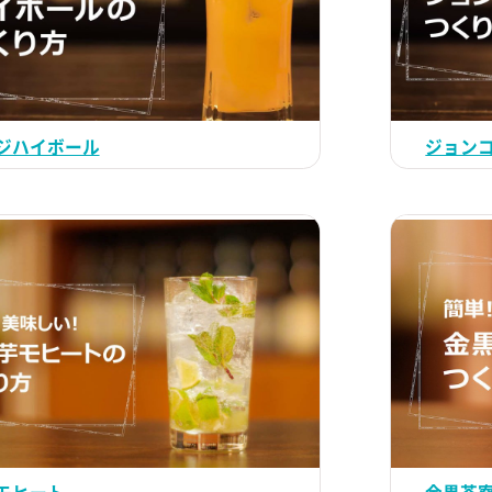
ジハイボール
ジョン