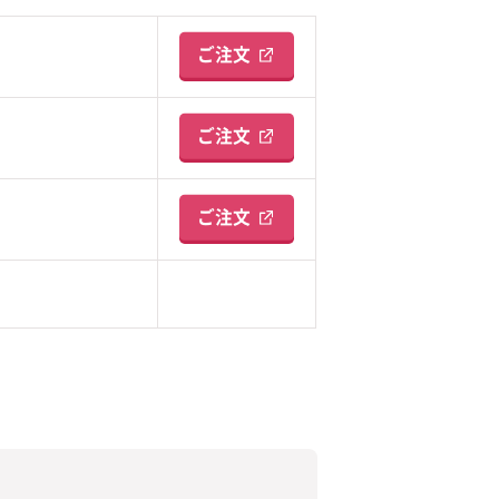
ご注文
ご注文
ご注文