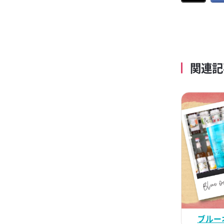
関連記
ブルー