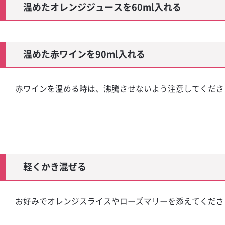
温めたオレンジジュースを60ml入れる
ール
 マミーテイラ
温めた赤ワインを90ml入れる
ハイボール
赤ワインを温める時は、沸騰させないよう注意してくださ
軽くかき混ぜる
お好みでオレンジスライスやローズマリーを添えてくださ