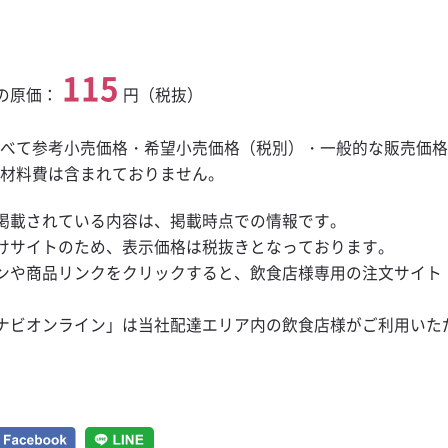
115
の原価：
円（税抜）
すべて参考小売価格・希望小売価格（税別）・一般的な販売価
副材料費は含まれておりません。
掲載されている内容は、掲載時点での情報です。
けサイトのため、表示価格は税抜きとなっております。
ンや商品リンクをクリックすると、飲食店様専用の注文サイト
ナビオンライン」は当社配達エリア内の飲食店様がご利用いた