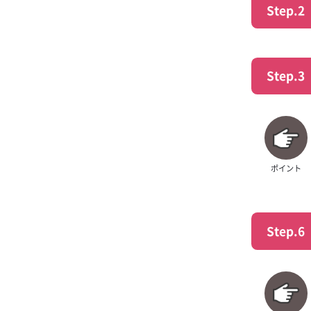
Step.2
ソルティハイボ
ブラックニッカ
ー
Step.3
ジョンコリンズ
ブラックニッカ 
ポイント
Step.6