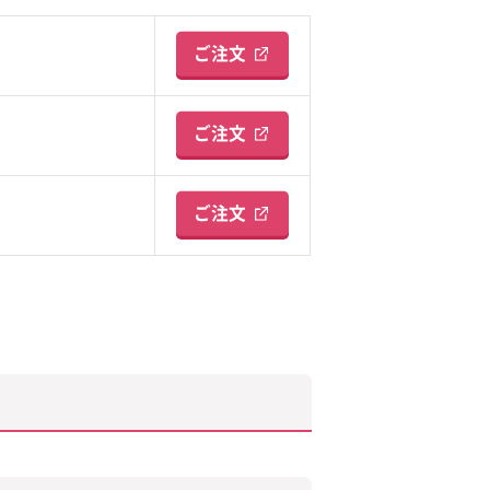
ご注文
ご注文
ご注文