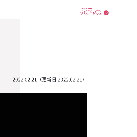
2022.02.21（更新日 2022.02.21）