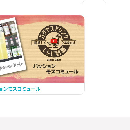
ョンモスコミュール