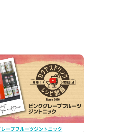
グレープフルーツジントニック