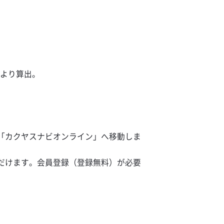
格より算出。
「カクヤスナビオンライン」へ移動しま
だけます。会員登録（登録無料）が必要