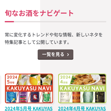
旬なお酒をナビゲート
常に変化するトレンドや旬な情報、新しいネタを
特集記事として公開しています。
一覧を見る
2024年5月号 KAKUYAS
2024年4月号 KAKUYAS