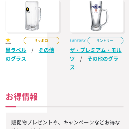
黒ラベル
/
その他
ザ・プレミアム・モル
のグラス
ツ
/
その他のグラ
ス
お得情報
販促物プレゼントや、キャンペーンなどお得な