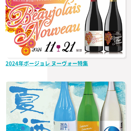
2024年ボージョレ ヌーヴォー特集