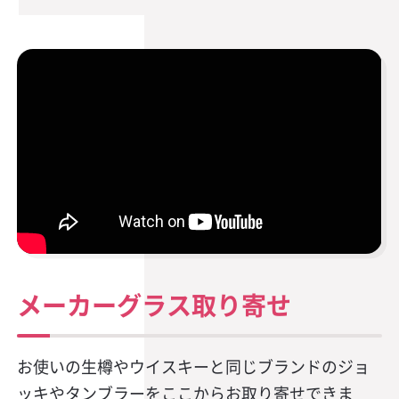
メーカーグラス取り寄せ
お使いの生樽やウイスキーと同じブランドのジョ
ッキやタンブラーをここからお取り寄せできま