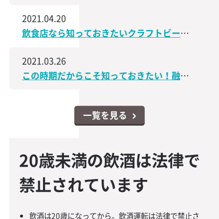
2021.04.20
飲食店なら知っておきたいクラフトビールの世界│飲食店なんでもスクエア
2021.03.26
この時期だからこそ知っておきたい！融資・資金調達に関するコンテンツをアップしました│飲食店なんでもスクエア
一覧を見る
20歳未満の飲酒は法律で
禁止されています
飲酒は20歳になってから。飲酒運転は法律で禁止さ