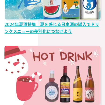
2024年夏酒特集｜夏を感じる日本酒の導入でドリ
ンクメニューの差別化につなげよう