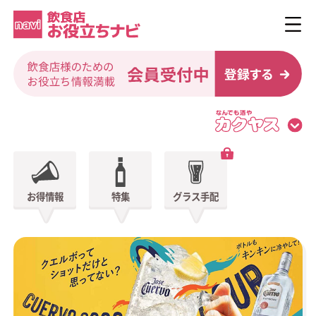
お得情報
特集
グラス手配