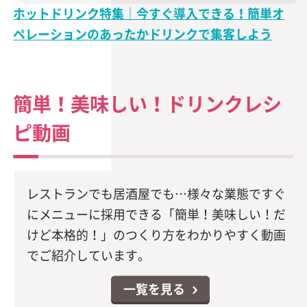
ホットドリンク特集｜今すぐ導入できる！簡単オ
ペレーションのあったかドリンクで集客しよう
簡単！美味しい！ドリンクレシ
ピ動画
レストランでも居酒屋でも…様々な業態ですぐ
にメニューに採用できる「簡単！美味しい！だ
けど本格的！」のつくり方をわかりやすく動画
でご紹介しています。
一覧を見る