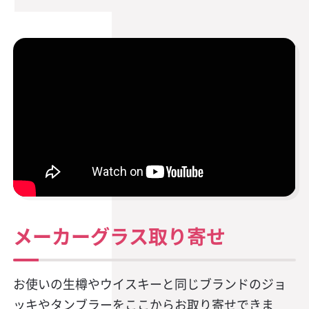
メーカーグラス取り寄せ
お使いの生樽やウイスキーと同じブランドのジョ
ッキやタンブラーをここからお取り寄せできま