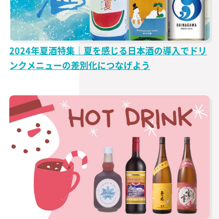
2024年夏酒特集｜夏を感じる日本酒の導入でドリ
ンクメニューの差別化につなげよう