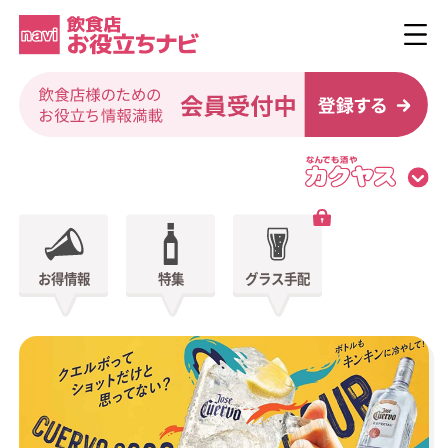
お得情報
特集
グラス手配