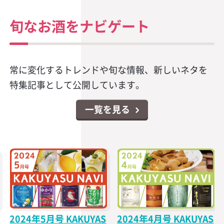
旬なお酒をナビゲート
常に変化するトレンドや旬な情報、新しいネタを
特集記事として公開しています。
一覧を見る
2024年5月号 KAKUYAS
2024年4月号 KAKUYAS