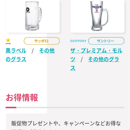
黒ラベル
/
その他
ザ・プレミアム・モル
のグラス
ツ
/
その他のグラ
ス
お得情報
販促物プレゼントや、キャンペーンなどお得な