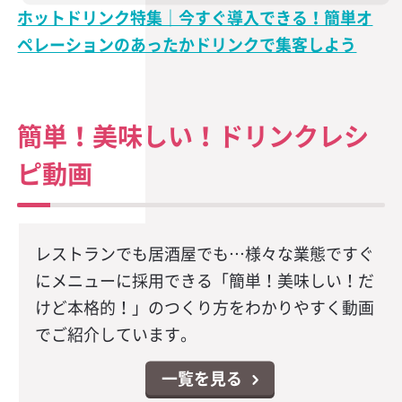
ホットドリンク特集｜今すぐ導入できる！簡単オ
ペレーションのあったかドリンクで集客しよう
簡単！美味しい！ドリンクレシ
ピ動画
レストランでも居酒屋でも…様々な業態ですぐ
にメニューに採用できる「簡単！美味しい！だ
けど本格的！」のつくり方をわかりやすく動画
でご紹介しています。
一覧を見る