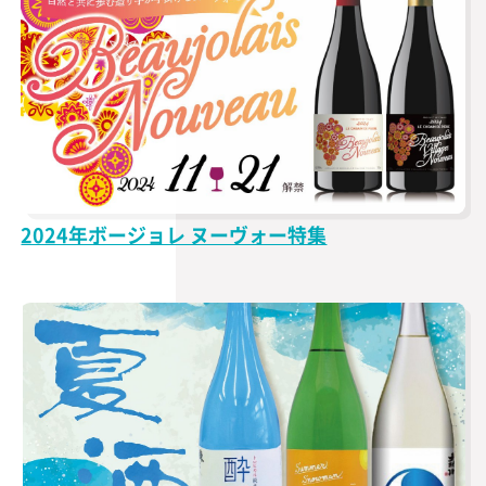
2024年ボージョレ ヌーヴォー特集