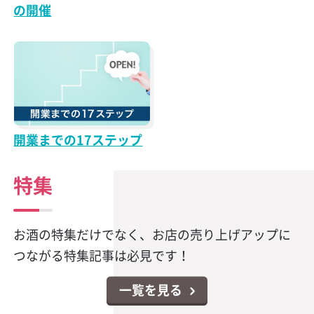
の開催
開業までの17ステップ
特集
お酒の特集だけでなく、お店の売り上げアップに
つながる特集記事は必見です！
一覧を見る