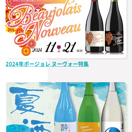
2024年ボージョレ ヌーヴォー特集