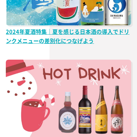
2024年夏酒特集｜夏を感じる日本酒の導入でドリ
ンクメニューの差別化につなげよう