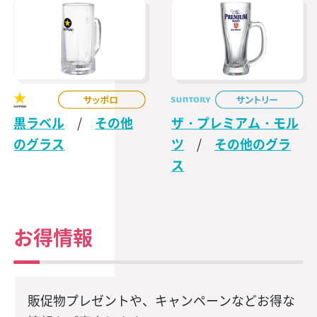
黒ラベル
/
その他
ザ・プレミアム・モル
のグラス
ツ
/
その他のグラ
ス
お得情報
販促物プレゼントや、キャンペーンなどお得な