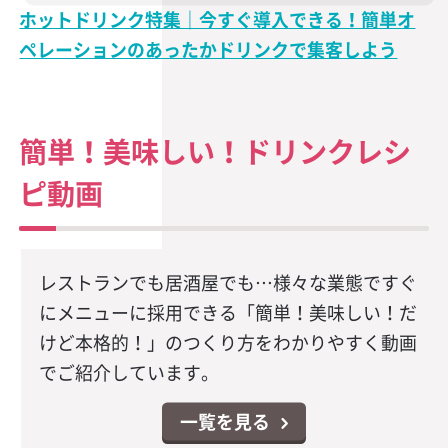
ホットドリンク特集｜今すぐ導入できる！簡単オ
ペレーションのあったかドリンクで集客しよう
簡単！美味しい！ドリンクレシ
ピ動画
レストランでも居酒屋でも…様々な業態ですぐ
にメニューに採用できる「簡単！美味しい！だ
けど本格的！」のつくり方をわかりやすく動画
でご紹介しています。
一覧を見る