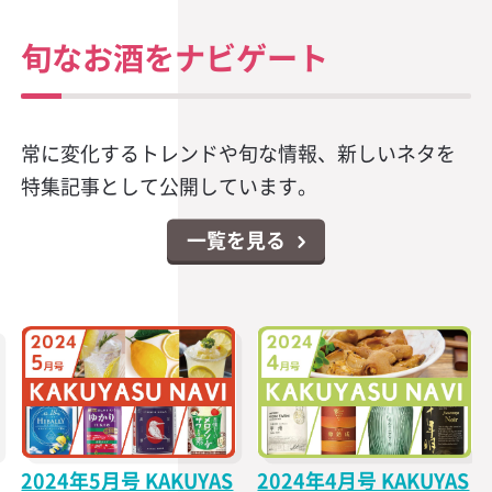
旬なお酒をナビゲート
常に変化するトレンドや旬な情報、新しいネタを
特集記事として公開しています。
一覧を見る
2024年5月号 KAKUYAS
2024年4月号 KAKUYAS