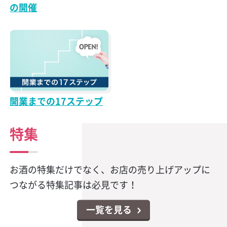
の開催
開業までの17ステップ
特集
お酒の特集だけでなく、お店の売り上げアップに
つながる特集記事は必見です！
一覧を見る