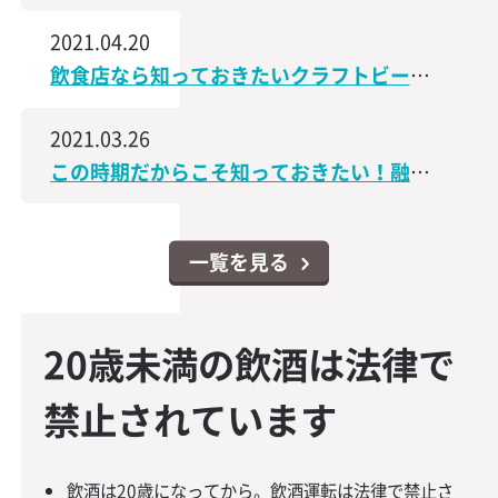
2021.04.20
飲食店なら知っておきたいクラフトビールの世界│飲食店なんでもスクエア
2021.03.26
この時期だからこそ知っておきたい！融資・資金調達に関するコンテンツをアップしました│飲食店なんでもスクエア
一覧を見る
20歳未満の飲酒は法律で
禁止されています
飲酒は20歳になってから。飲酒運転は法律で禁止さ