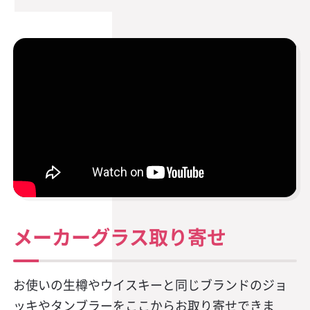
メーカーグラス取り寄せ
お使いの生樽やウイスキーと同じブランドのジョ
ッキやタンブラーをここからお取り寄せできま