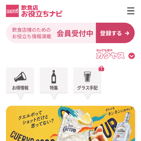
お得情報
特集
グラス手配