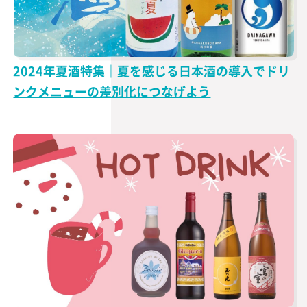
2024年夏酒特集｜夏を感じる日本酒の導入でドリ
ンクメニューの差別化につなげよう