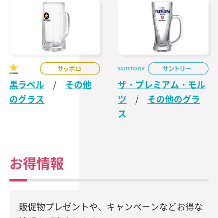
黒ラベル
/
その他
ザ・プレミアム・モル
のグラス
ツ
/
その他のグラ
ス
お得情報
販促物プレゼントや、キャンペーンなどお得な