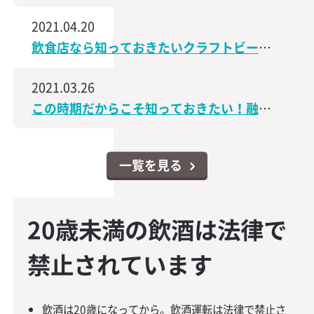
2021.04.20
飲食店なら知っておきたいクラフトビールの世界│飲食店なんでもスクエア
2021.03.26
この時期だからこそ知っておきたい！融資・資金調達に関するコンテンツをアップしました│飲食店なんでもスクエア
一覧を見る
20歳未満の飲酒は法律で
禁止されています
飲酒は20歳になってから。飲酒運転は法律で禁止さ