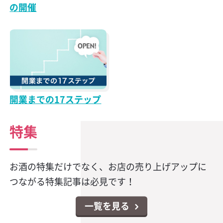
の開催
開業までの17ステップ
特集
お酒の特集だけでなく、お店の売り上げアップに
つながる特集記事は必見です！
一覧を見る