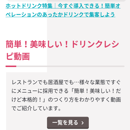
ホットドリンク特集｜今すぐ導入できる！簡単オ
ペレーションのあったかドリンクで集客しよう
簡単！美味しい！ドリンクレシ
ピ動画
レストランでも居酒屋でも…様々な業態ですぐ
にメニューに採用できる「簡単！美味しい！だ
けど本格的！」のつくり方をわかりやすく動画
でご紹介しています。
一覧を見る