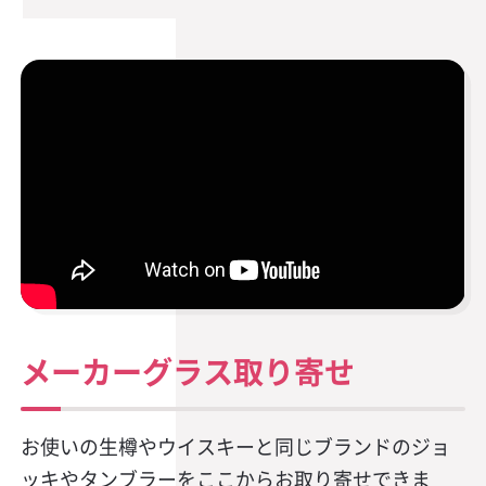
メーカーグラス取り寄せ
お使いの生樽やウイスキーと同じブランドのジョ
ッキやタンブラーをここからお取り寄せできま