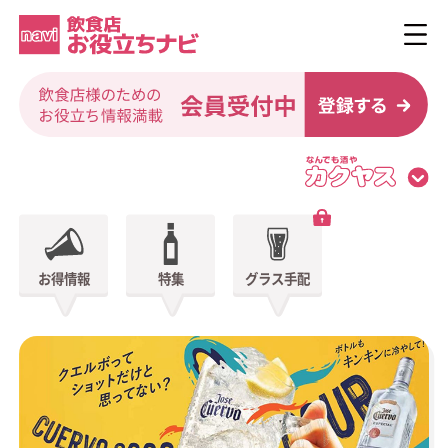
お得情報
特集
グラス手配