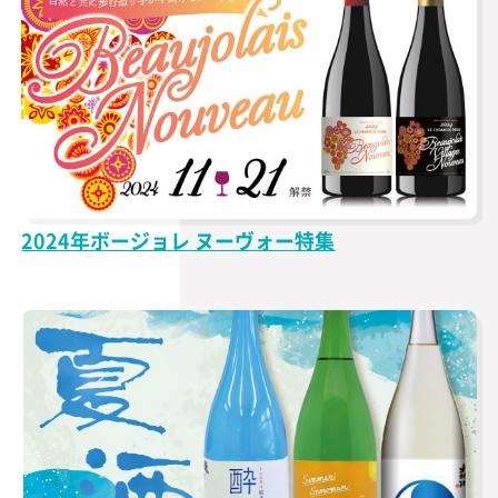
2024年ボージョレ ヌーヴォー特集