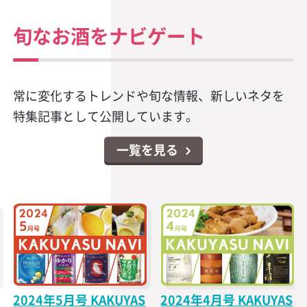
旬なお酒をナビゲート
常に変化するトレンドや旬な情報、新しいネタを
特集記事として公開しています。
一覧を見る
2024年5月号 KAKUYAS
2024年4月号 KAKUYAS