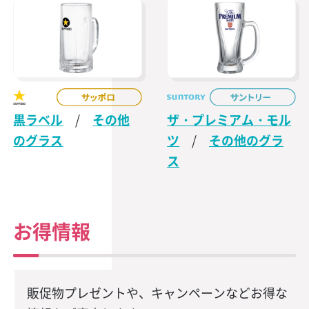
黒ラベル
/
その他
ザ・プレミアム・モル
のグラス
ツ
/
その他のグラ
ス
お得情報
販促物プレゼントや、キャンペーンなどお得な