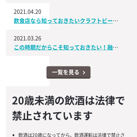
2021.04.20
飲食店なら知っておきたいクラフトビールの世界│飲食店なんでもスクエア
2021.03.26
この時期だからこそ知っておきたい！融資・資金調達に関するコンテンツをアップしました│飲食店なんでもスクエア
一覧を見る
20歳未満の飲酒は法律で
禁止されています
飲酒は20歳になってから。飲酒運転は法律で禁止さ