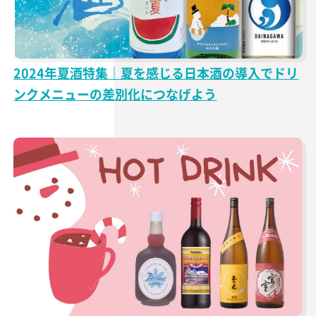
2024年夏酒特集｜夏を感じる日本酒の導入でドリ
ンクメニューの差別化につなげよう