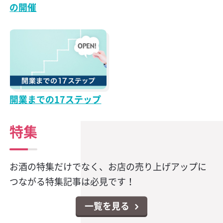
の開催
開業までの17ステップ
特集
お酒の特集だけでなく、お店の売り上げアップに
つながる特集記事は必見です！
一覧を見る