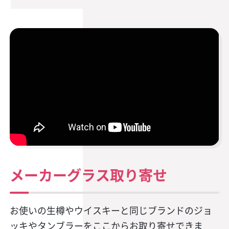
メーカーグラス取り寄せ
お使いの生樽やウイスキーと同じブランドのジョ
ッキやタンブラーをここからお取り寄せできま