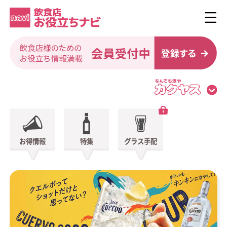
お得情報
特集
グラス手配