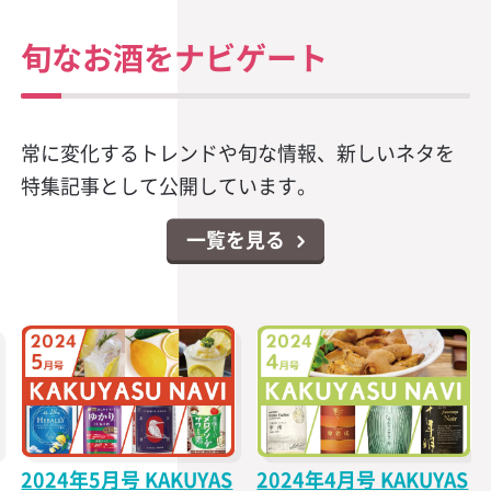
旬なお酒をナビゲート
常に変化するトレンドや旬な情報、新しいネタを
特集記事として公開しています。
一覧を見る
2024年5月号 KAKUYAS
2024年4月号 KAKUYAS