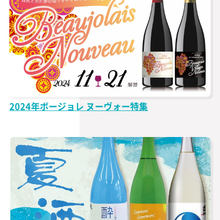
2024年ボージョレ ヌーヴォー特集