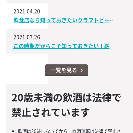
2021.04.20
飲食店なら知っておきたいクラフトビールの世界│飲食店なんでもスクエア
2021.03.26
この時期だからこそ知っておきたい！融資・資金調達に関するコンテンツをアップしました│飲食店なんでもスクエア
一覧を見る
20歳未満の飲酒は法律で
禁止されています
飲酒は20歳になってから。飲酒運転は法律で禁止さ