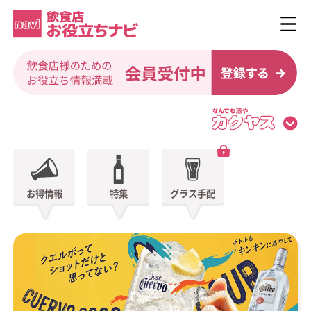
お得情報
特集
グラス手配