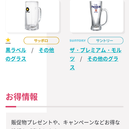
黒ラベル
/
その他
ザ・プレミアム・モル
のグラス
ツ
/
その他のグラ
ス
お得情報
販促物プレゼントや、キャンペーンなどお得な