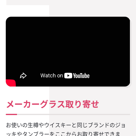
メーカーグラス取り寄せ
お使いの生樽やウイスキーと同じブランドのジョ
ッキやタンブラーをここからお取り寄せできま