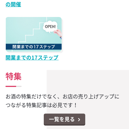
の開催
開業までの17ステップ
特集
お酒の特集だけでなく、お店の売り上げアップに
つながる特集記事は必見です！
一覧を見る