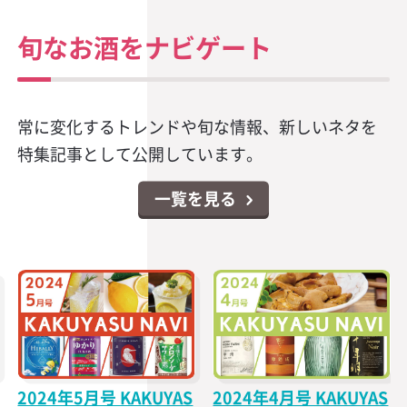
旬なお酒をナビゲート
常に変化するトレンドや旬な情報、新しいネタを
特集記事として公開しています。
一覧を見る
2024年5月号 KAKUYAS
2024年4月号 KAKUYAS