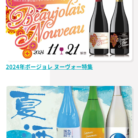
2024年ボージョレ ヌーヴォー特集