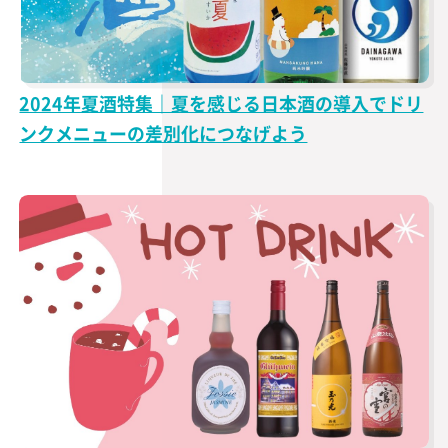
2024年夏酒特集｜夏を感じる日本酒の導入でドリ
ンクメニューの差別化につなげよう