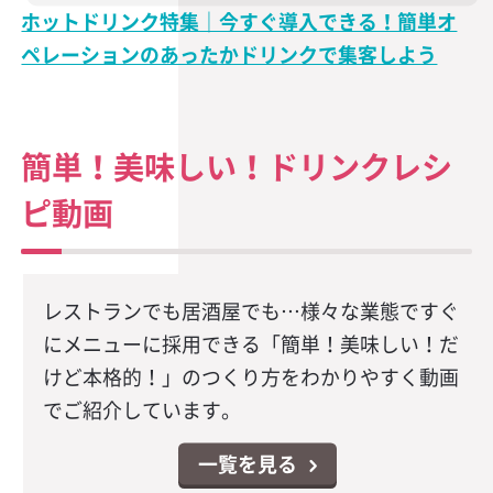
ホットドリンク特集｜今すぐ導入できる！簡単オ
ペレーションのあったかドリンクで集客しよう
簡単！美味しい！ドリンクレシ
ピ動画
レストランでも居酒屋でも…様々な業態ですぐ
にメニューに採用できる「簡単！美味しい！だ
けど本格的！」のつくり方をわかりやすく動画
でご紹介しています。
一覧を見る