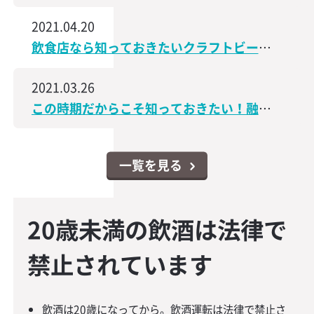
2021.04.20
飲食店なら知っておきたいクラフトビールの世界│飲食店なんでもスクエア
2021.03.26
この時期だからこそ知っておきたい！融資・資金調達に関するコンテンツをアップしました│飲食店なんでもスクエア
一覧を見る
20歳未満の飲酒は法律で
禁止されています
飲酒は20歳になってから。飲酒運転は法律で禁止さ