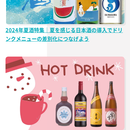
2024年夏酒特集｜夏を感じる日本酒の導入でドリ
ンクメニューの差別化につなげよう