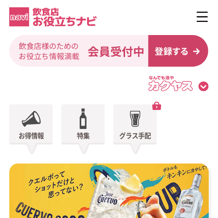
お得情報
特集
グラス手配