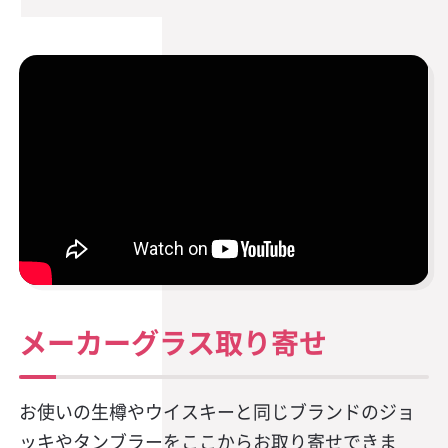
メーカーグラス取り寄せ
お使いの生樽やウイスキーと同じブランドのジョ
ッキやタンブラーをここからお取り寄せできま