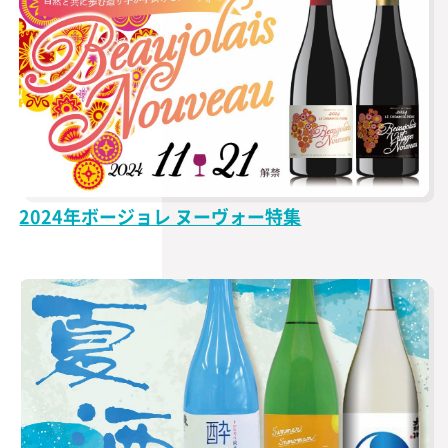
2024年ボージョレ ヌーヴォー特集