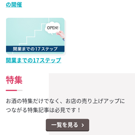
の開催
開業までの17ステップ
特集
お酒の特集だけでなく、お店の売り上げアップに
つながる特集記事は必見です！
一覧を見る