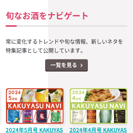
旬なお酒をナビゲート
常に変化するトレンドや旬な情報、新しいネタを
特集記事として公開しています。
一覧を見る
2024年3月号 KAKUYAS
2024年2月号 KAKUYAS