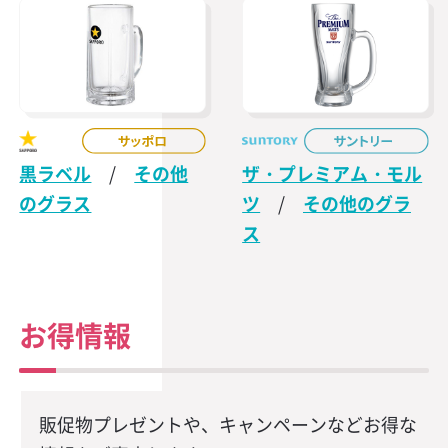
黒ラベル
/
その他
ザ・プレミアム・モル
のグラス
ツ
/
その他のグラ
ス
お得情報
販促物プレゼントや、キャンペーンなどお得な