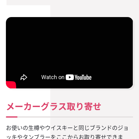
メーカーグラス取り寄せ
お使いの生樽やウイスキーと同じブランドのジョ
ッキやタンブラーをここからお取り寄せできま