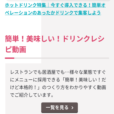
ホットドリンク特集｜今すぐ導入できる！簡単オ
ペレーションのあったかドリンクで集客しよう
簡単！美味しい！ドリンクレシ
ピ動画
レストランでも居酒屋でも…様々な業態ですぐ
にメニューに採用できる「簡単！美味しい！だ
けど本格的！」のつくり方をわかりやすく動画
でご紹介しています。
一覧を見る