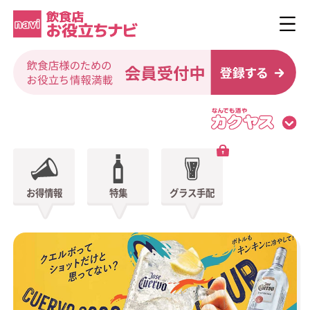
お得情報
特集
グラス手配