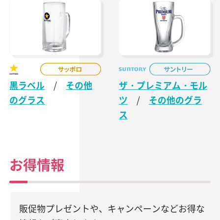
黒ラベル
/
その他
ザ・プレミアム・モル
のグラス
ツ
/
その他のグラ
ス
お得情報
販促物プレゼントや、キャンペーンなどお得な