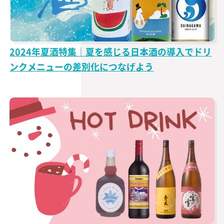
2024年夏酒特集｜夏を感じる日本酒の導入でドリ
ンクメニューの差別化につなげよう