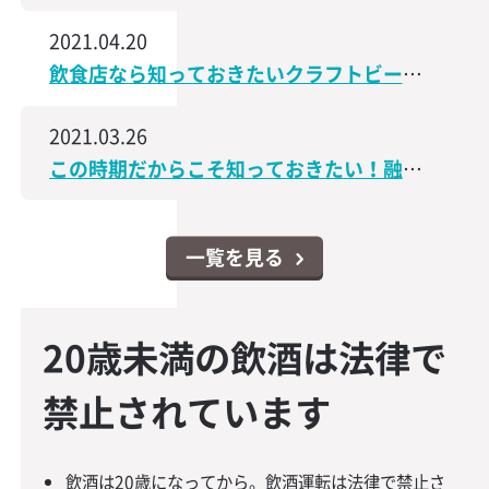
2021.04.20
飲食店なら知っておきたいクラフトビールの世界│飲食店なんでもスクエア
2021.03.26
この時期だからこそ知っておきたい！融資・資金調達に関するコンテンツをアップしました│飲食店なんでもスクエア
一覧を見る
20歳未満の飲酒は法律で
禁止されています
飲酒は20歳になってから。飲酒運転は法律で禁止さ