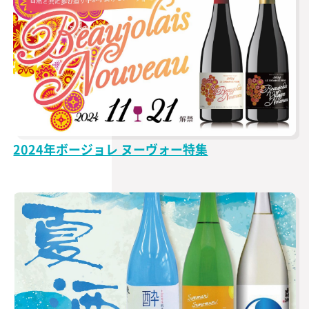
2024年ボージョレ ヌーヴォー特集