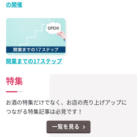
の開催
開業までの17ステップ
特集
お酒の特集だけでなく、お店の売り上げアップに
つながる特集記事は必見です！
一覧を見る