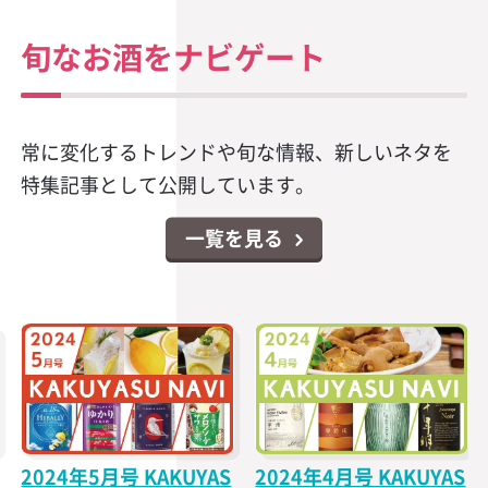
旬なお酒をナビゲート
常に変化するトレンドや旬な情報、新しいネタを
特集記事として公開しています。
一覧を見る
2024年5月号 KAKUYAS
2024年4月号 KAKUYAS