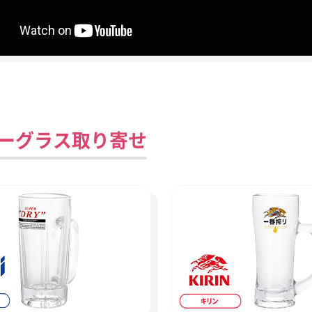
ーグラス取り寄せ