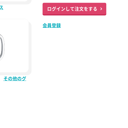
ス
ログインして注文をする
会員登録
その他のグ