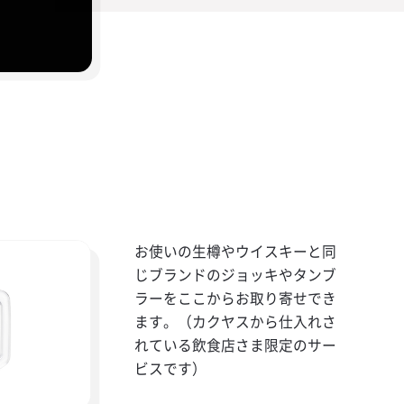
お使いの生樽やウイスキーと同
じブランドのジョッキやタンブ
ラーをここからお取り寄せでき
ます。（カクヤスから仕入れさ
れている飲食店さま限定のサー
ビスです）