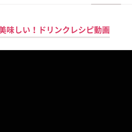
美味しい！ドリンクレシピ動画