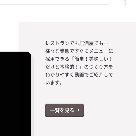
レストランでも居酒屋でも…
様々な業態ですぐにメニューに
採用できる「簡単！美味しい！
だけど本格的！」のつくり方を
わかりやすく動画でご紹介して
います。
一覧を見る