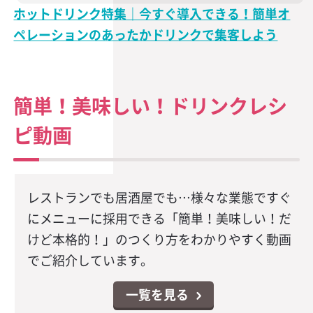
ホットドリンク特集｜今すぐ導入できる！簡単オ
ペレーションのあったかドリンクで集客しよう
簡単！美味しい！ドリンクレシ
ピ動画
レストランでも居酒屋でも…様々な業態ですぐ
にメニューに採用できる「簡単！美味しい！だ
けど本格的！」のつくり方をわかりやすく動画
でご紹介しています。
一覧を見る