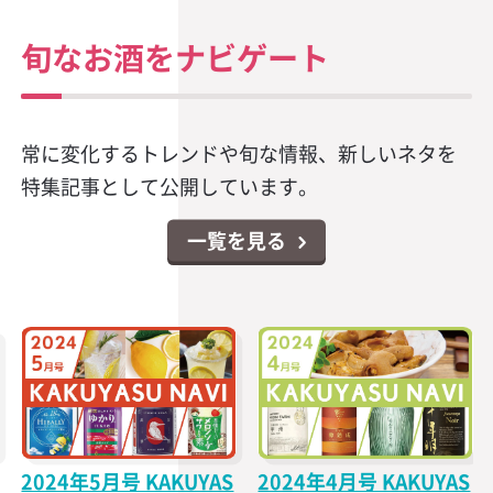
旬なお酒をナビゲート
常に変化するトレンドや旬な情報、新しいネタを
特集記事として公開しています。
一覧を見る
2024年5月号 KAKUYAS
2024年4月号 KAKUYAS