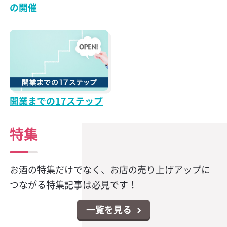
の開催
開業までの17ステップ
特集
お酒の特集だけでなく、お店の売り上げアップに
つながる特集記事は必見です！
一覧を見る