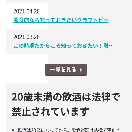
2021.04.20
飲食店なら知っておきたいクラフトビールの世界│飲食店なんでもスクエア
2021.03.26
この時期だからこそ知っておきたい！融資・資金調達に関するコンテンツをアップしました│飲食店なんでもスクエア
一覧を見る
20歳未満の飲酒は法律で
禁止されています
飲酒は20歳になってから。飲酒運転は法律で禁止さ