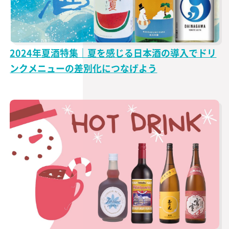
2024年夏酒特集｜夏を感じる日本酒の導入でドリ
ンクメニューの差別化につなげよう