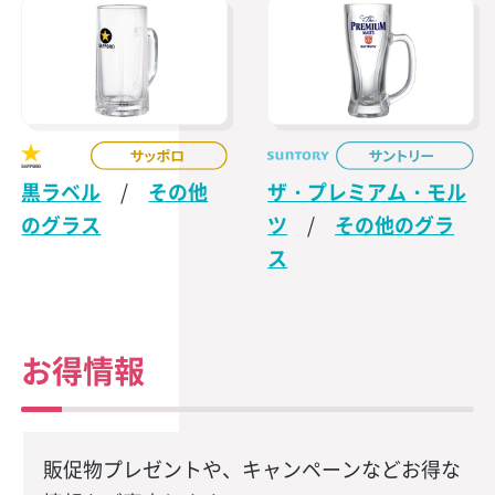
黒ラベル
/
その他
ザ・プレミアム・モル
のグラス
ツ
/
その他のグラ
ス
お得情報
販促物プレゼントや、キャンペーンなどお得な