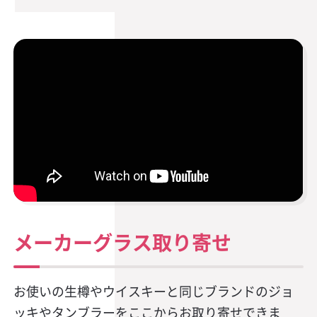
メーカーグラス取り寄せ
お使いの生樽やウイスキーと同じブランドのジョ
ッキやタンブラーをここからお取り寄せできま