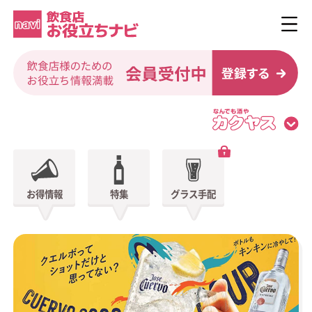
お得情報
特集
グラス手配