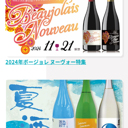
2024年ボージョレ ヌーヴォー特集