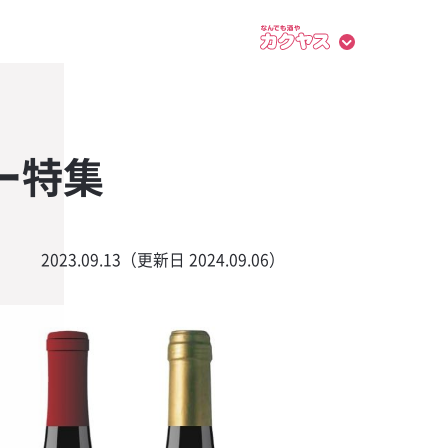
ー特集
2023.09.13（更新日 2024.09.06）