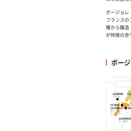
ボージョレ
フランスの
穫から醸造
が特徴の赤
ボージ