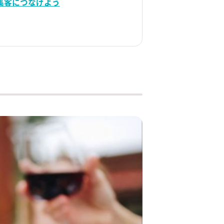
集客につなげよう